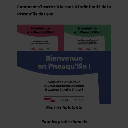
Comment s’inscrire à la zone à trafic limité de la
Presqu’île de Lyon
Pour les habitants
Pour les professionnels