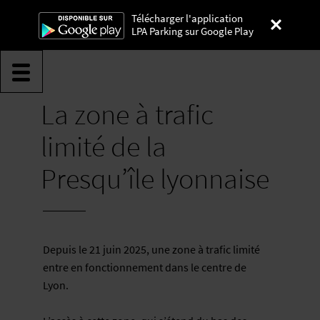
Télécharger l'application
LPA Parking sur Google Play
La zone à trafic
limité de la
Presqu’île lyonnaise
Lyon Parc Auto
Depuis le 21 juin 2025, une zone à trafic limité
entre en fonctionnement dans le centre de
Lyon.