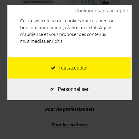
Continuer sans accepter
Ce site web utilise des cookies pour assurer son
bon fonctionnement, réaliser des statistiques
d'audience et vous proposer des contenus
multimédias enrichis.
Tout accepter
Personnaliser
Pour les habitants
Pour les professionnels
Pour les visiteurs